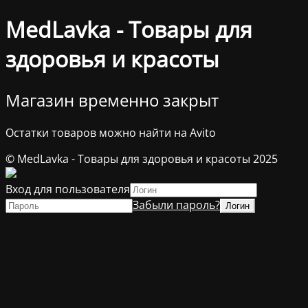
MedLavka - Товары для
здоровья и красоты
Магазин временно закрыт
Остатки товаров можно найти на Avito
© MedLavka - Товары для здоровья и красоты 2025
Вход для пользователя
Забыли пароль?