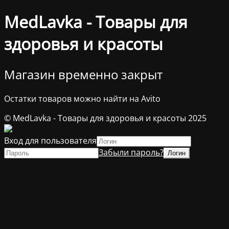
MedLavka - Товары для
здоровья и красоты
Магазин временно закрыт
Остатки товаров можно найти на Avito
© MedLavka - Товары для здоровья и красоты 2025
Вход для пользователя
Забыли пароль?