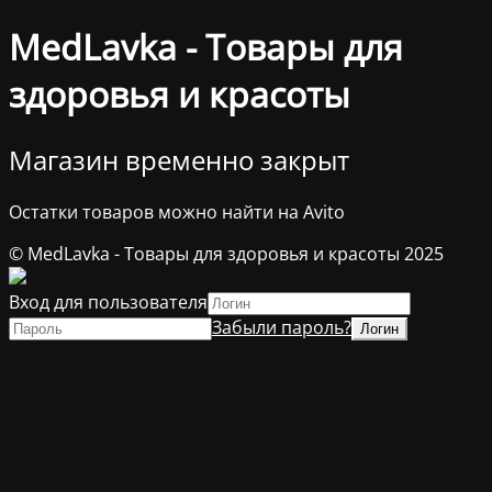
MedLavka - Товары для
здоровья и красоты
Магазин временно закрыт
Остатки товаров можно найти на Avito
© MedLavka - Товары для здоровья и красоты 2025
Вход для пользователя
Забыли пароль?