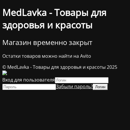
MedLavka - Товары для
здоровья и красоты
Магазин временно закрыт
Остатки товаров можно найти на Avito
© MedLavka - Товары для здоровья и красоты 2025
Вход для пользователя
Забыли пароль?