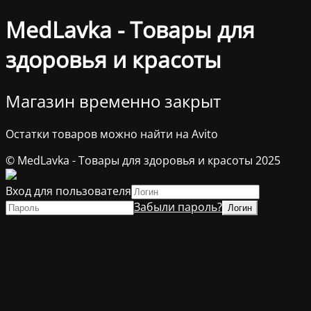
MedLavka - Товары для
здоровья и красоты
Магазин временно закрыт
Остатки товаров можно найти на Avito
© MedLavka - Товары для здоровья и красоты 2025
Вход для пользователя
Забыли пароль?