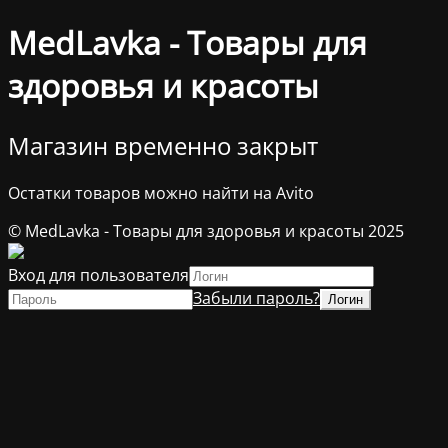
MedLavka - Товары для
здоровья и красоты
Магазин временно закрыт
Остатки товаров можно найти на Avito
© MedLavka - Товары для здоровья и красоты 2025
Вход для пользователя
Забыли пароль?